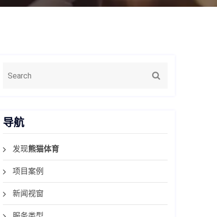
导航
发现
熊猫体育
项目案例
新闻视窗
服务类型