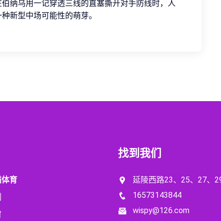
在伯纳乌用一记穿透三线的直塞撕开对手防线时，人
一种新型中场可能性的萌芽。
找到我们
猫体育
延陵西路23、25、27、2
16573143844
例
wispy@126.com
窗