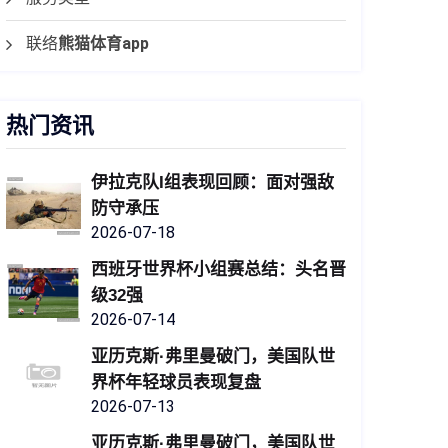
联络
熊猫体育app
热门资讯
伊拉克队I组表现回顾：面对强敌
防守承压
2026-07-18
西班牙世界杯小组赛总结：头名晋
级32强
2026-07-14
亚历克斯·弗里曼破门，美国队世
界杯年轻球员表现复盘
2026-07-13
亚历克斯·弗里曼破门，美国队世