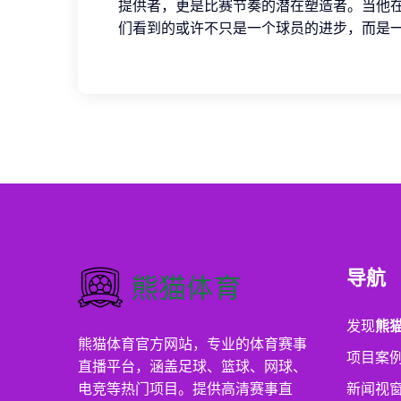
提供者，更是比赛节奏的潜在塑造者。当他
们看到的或许不只是一个球员的进步，而是
导航
发现
熊
熊猫体育官方网站，专业的体育赛事
项目案
直播平台，涵盖足球、篮球、网球、
电竞等热门项目。提供高清赛事直
新闻视