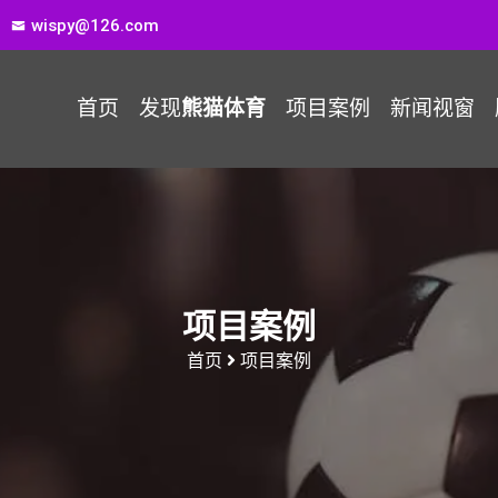
wispy@126.com
首页
发现
熊猫体育
项目案例
新闻视窗
项目案例
首页
项目案例