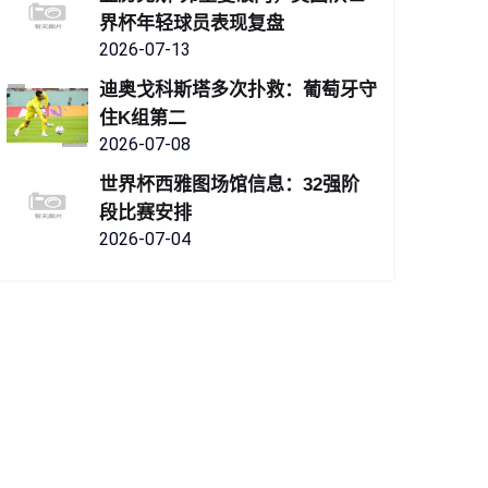
界杯年轻球员表现复盘
2026-07-13
迪奥戈科斯塔多次扑救：葡萄牙守
住K组第二
2026-07-08
世界杯西雅图场馆信息：32强阶
段比赛安排
2026-07-04