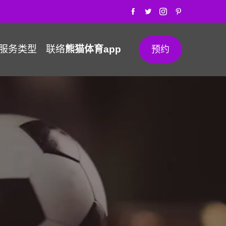
服务类型
联络
熊猫体育app
预约