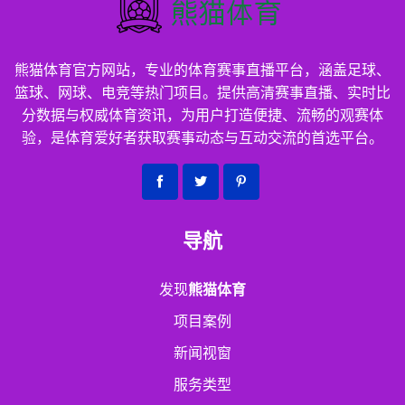
熊猫体育官方网站，专业的体育赛事直播平台，涵盖足球、
篮球、网球、电竞等热门项目。提供高清赛事直播、实时比
分数据与权威体育资讯，为用户打造便捷、流畅的观赛体
验，是体育爱好者获取赛事动态与互动交流的首选平台。
导航
发现
熊猫体育
项目案例
新闻视窗
服务类型