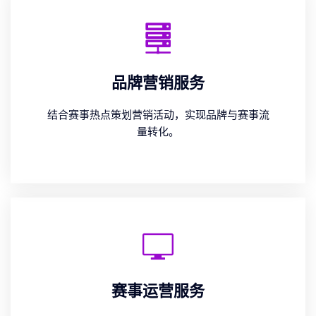
品牌营销服务
结合赛事热点策划营销活动，实现品牌与赛事流
量转化。
赛事运营服务