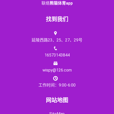
联络
熊猫体育app
找到我们
延陵西路23、25、27、29号
16573143844
wispy@126.com
工作时间：9:00-6:00
网站地图
SiteMap