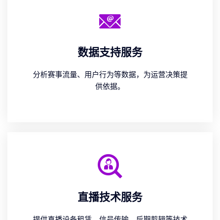
数据支持服务
分析赛事流量、用户行为等数据，为运营决策提
供依据。
直播技术服务
提供直播设备租赁、信号传输、后期剪辑等技术