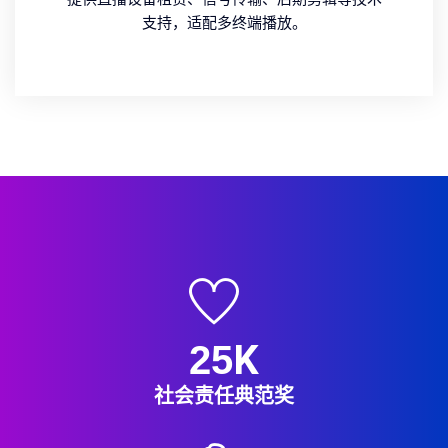
支持，适配多终端播放。
K
25
社会责任典范奖