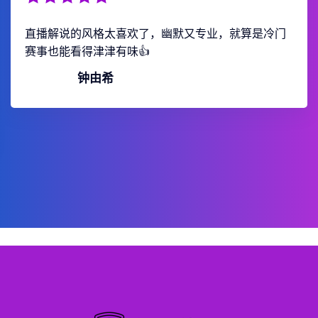
直播解说的风格太喜欢了，幽默又专业，就算是冷门
赛事也能看得津津有味👍
钟由希