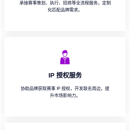
承接赛事策划、执行、招商等全流程服务，定制
化匹配品牌需求。
IP 授权服务
协助品牌获取赛事 IP 授权，开发联名周边，提
升市场影响力。