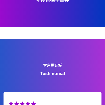
年度直播平台奖
客户见证板
Testimonial