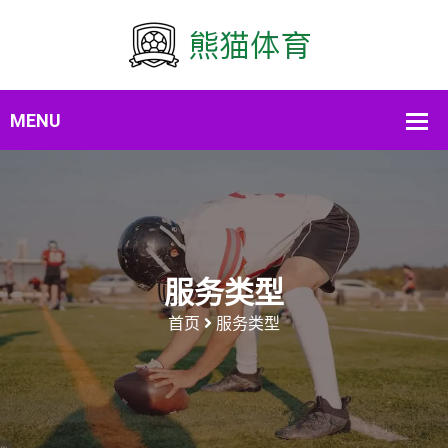
服务类型
首页
服务类型