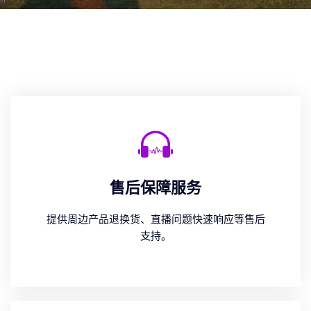
售后保障服务
提供周边产品退换货、直播问题快速响应等售后
支持。