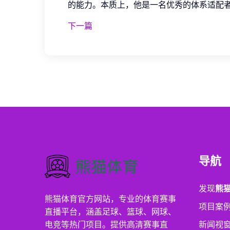
的能力。本质上，他是一名优秀的体系适配
下一篇
导航
发现
熊
熊猫体育官方网站，专业的体育赛事
项目案
直播平台，涵盖足球、篮球、网球、
电竞等热门项目。提供高清赛事直
新闻视