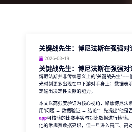
关键战先生：博尼法斯在强强对
2026-03-19
关键战先生：博尼法斯在强强对
博尼法斯并非传统意义上的“关键战先生”—
光时刻更多出现在中下游对手身上；数据表
定输出决定性贡献的能力。
本文以高强度验证为核心视角，聚焦博尼法
用“问题 → 数据验证 → 结论”：先提出“
app
可核验的比赛事实与对比数据进行检验。
他的常规赛数据亮眼，但一旦进入高压、高