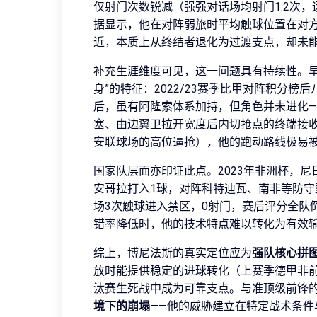
仅射门次数锐减（强强对话场均射门1.2次，
据显示，他在对阵弱旅时平均触球位置在对方
近，本质上从终结者退化为过渡支点，却未
补充生涯维度可见，这一问题具有持续性。早
身”的特征：2022/23赛季比甲对阵积分榜
后，虽有阿隆索体系加持，但角色并未进化—
塞、由边翼卫拉开宽度后内切抢点的终端接
安联球场的高位逼抢），他的跑动路线极易
国家队层面亦印证此点。2023年非洲杯，
安哥拉打入1球，对阵科特迪瓦、南非等防
场3次触球进入禁区，0射门，赛后评分全队
错率降低时，他的技术特点难以转化为有效
综上，博尼法斯的真实定位应为
强队核心拼
放时能提供稳定的进球转化（上赛季德甲非前
汰赛生死战中成为可靠支点。与准顶级前锋
境下的崩塌
——他的威胁建立在特定战术条