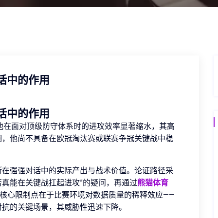
话中的作用
话中的作用
—他在面对顶级防守体系时的进攻效率显著缩水，其高
明，他尚不具备在欧冠淘汰赛或联赛争冠关键战中稳
斯在强强对话中的实际产出与战术价值。论证路径采
他是否真能在关键战扛起进攻”的疑问，再通过
熊猫体育
核心限制点在于比赛环境对数据质量的稀释效应——
对抗的关键场景，其威胁性迅速下降。