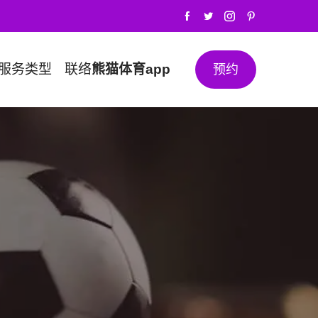
服务类型
联络
熊猫体育app
预约