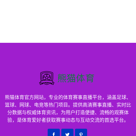
熊猫体育官方网站，专业的体育赛事直播平台，涵盖足球、
篮球、网球、电竞等热门项目。提供高清赛事直播、实时比
分数据与权威体育资讯，为用户打造便捷、流畅的观赛体
验，是体育爱好者获取赛事动态与互动交流的首选平台。