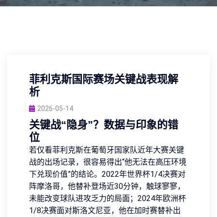
菲利克斯国际赛场关键战表现解
析
2026-05-14
关键战“隐身”？数据与印象的错
位
若仅看菲利克斯在葡萄牙国家队近年大赛关键
战的出场记录，很容易得出“他无法在高压环境
下兑现价值”的结论。2022年世界杯1/4决赛对
阵摩洛哥，他替补登场近30分钟，触球寥寥，
未能改变球队进攻乏力的局面；2024年欧洲杯
1/8决赛面对斯洛文尼亚，他在加时赛替补出