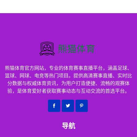
熊猫体育官方网站，专业的体育赛事直播平台，涵盖足球、
篮球、网球、电竞等热门项目。提供高清赛事直播、实时比
分数据与权威体育资讯，为用户打造便捷、流畅的观赛体
验，是体育爱好者获取赛事动态与互动交流的首选平台。
导航