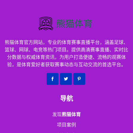
熊猫体育官方网站，专业的体育赛事直播平台，涵盖足球、
篮球、网球、电竞等热门项目。提供高清赛事直播、实时比
分数据与权威体育资讯，为用户打造便捷、流畅的观赛体
验，是体育爱好者获取赛事动态与互动交流的首选平台。
导航
发现
熊猫体育
项目案例