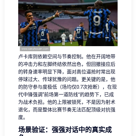
卢卡库则依赖空间与节奏控制。他在开阔地带
的冲击力和左脚终结依然出色，但回撤接应后
的转身速率明显下降，面对高位逼抢时常出现
停球过大、传球犹豫的问题。更关键的是，他
的防守参与度极低（场均仅0.7次抢断），在现
代中锋强调“前场第一道防线”的趋势下，已成
为战术负担。他的上限被锁死，不是因为射术
退化，而是整体比赛节奏无法匹配顶级对抗强
度。
场景验证：强强对话中的真实成