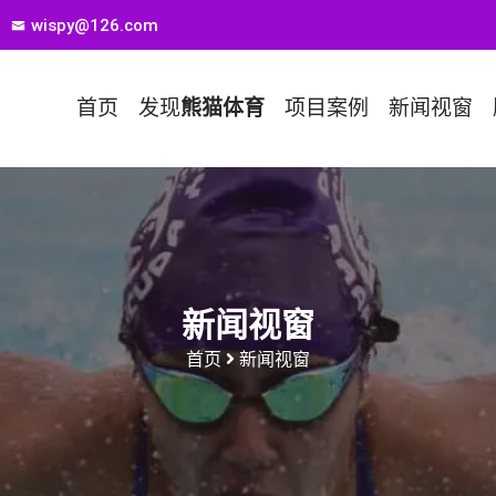
wispy@126.com
首页
发现
熊猫体育
项目案例
新闻视窗
新闻视窗
首页
新闻视窗