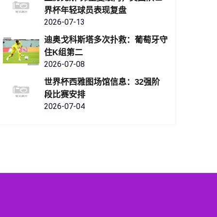
界杯年轻球员表现复盘
2026-07-13
迪奥戈科斯塔多次扑救：葡萄牙守
住K组第二
2026-07-08
世界杯西雅图场馆信息：32强阶
段比赛安排
2026-07-04