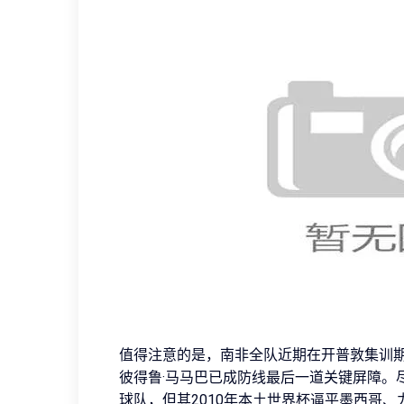
值得注意的是，南非全队近期在开普敦集训
彼得鲁·马马巴已成防线最后一道关键屏障。
球队，但其2010年本土世界杯逼平墨西哥