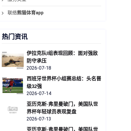
联络
熊猫体育app
热门资讯
伊拉克队I组表现回顾：面对强敌
防守承压
2026-07-18
西班牙世界杯小组赛总结：头名晋
级32强
2026-07-14
亚历克斯·弗里曼破门，美国队世
界杯年轻球员表现复盘
2026-07-13
亚历克斯·弗里曼破门，美国队世