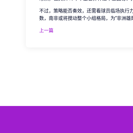
不过，策略能否奏效，还需看球员临场执行
数，南非或将搅动整个小组格局，为“非洲雄
上一篇