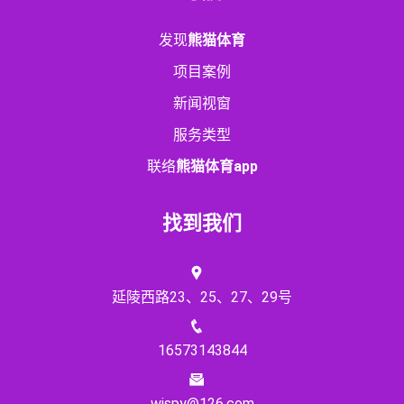
发现
熊猫体育
项目案例
新闻视窗
服务类型
联络
熊猫体育app
找到我们
延陵西路23、25、27、29号
16573143844
wispy@126.com