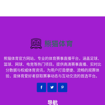
熊猫体育官方网站，专业的体育赛事直播平台，涵盖足球、
篮球、网球、电竞等热门项目。提供高清赛事直播、实时比
分数据与权威体育资讯，为用户打造便捷、流畅的观赛体
验，是体育爱好者获取赛事动态与互动交流的首选平台。
导航